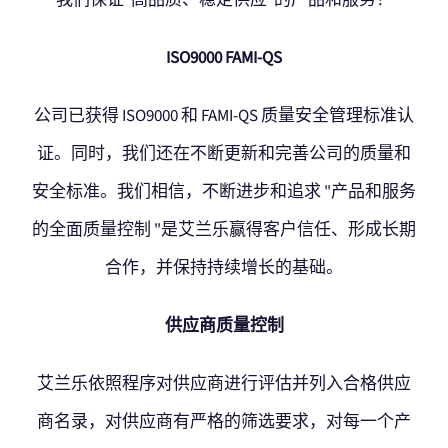
ISO9000 FAMI-QS
公司已获得 ISO9000 和 FAMI-QS 质量安全管理标准认
证。同时，我们还在不断更新和完善公司的质量和
安全标准。我们相信，不断进步和追求 "产品和服务
的全面质量控制 "是艾兰乐赢得客户信任、形成长期
合作，并保持持续增长的基础。
供应商质量控制
艾兰乐依照程序对供应商进行评估并列入合格供应
商名录，对供应商有严格的筛选要求，对每一个产