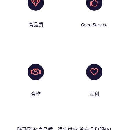
高品质
Good Service
合作
互利
我们保证“高品质、稳定供应“的产品和服务！