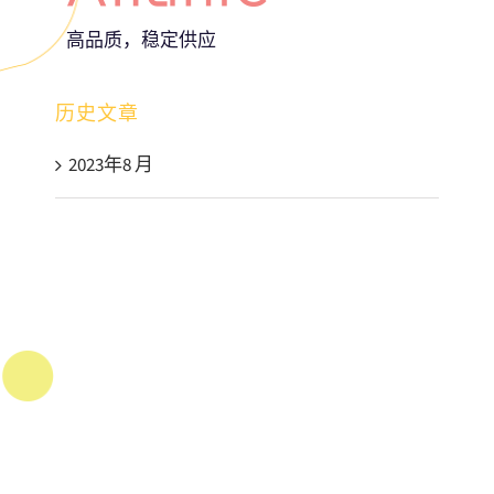
高品质，稳定供应
历史文章
2023年8 月