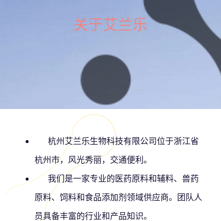
关于艾兰乐
杭州艾兰乐生物科技有限公司位于浙江省
杭州市，风光秀丽，交通便利。
我们是一家专业的医药原料和辅料、兽药
原料、饲料和食品添加剂领域供应商。团队人
员具备丰富的行业和产品知识。