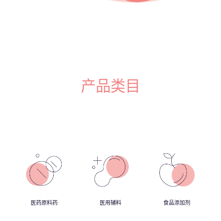
SEARCH
FOR:
产品类目
医药原料药
医用辅料
食品添加剂