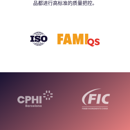
品都进行高标准的质量把控。