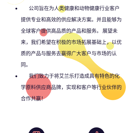
公司旨在为人类健康和动物健康行业客户
提供专业和高效的供应解决方案。并且能够为
全球客户提供高品质的产品和服务。
展望未
来，我们希望在积极的市场拓展基础上，以优
质的产品与服务去赢得广大客户与市场的认
同。
我们致力于将艾兰乐打造成具有特色的化
学原料供应商品牌，实现和客户等行业伙伴的
合作共赢！