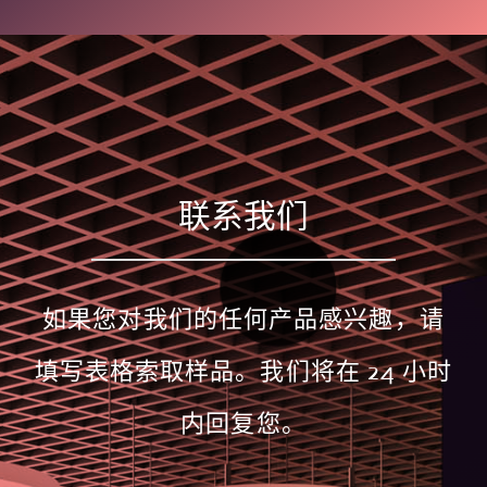
联系我们
如果您对我们的任何产品感兴趣，请
填写表格索取样品。我们将在 24 小时
内回复您。